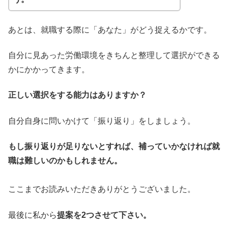
あとは、就職する際に「あなた」がどう捉えるかです。
自分に見あった労働環境をきちんと整理して選択ができる
かにかかってきます。
正しい選択をする能力はありますか？
自分自身に問いかけて「振り返り」をしましょう。
もし振り返りが足りないとすれば、補っていかなければ就
職は難しいのかもしれません。
ここまでお読みいただきありがとうございました。
最後に私から
提案を2つさせて下さい。