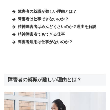
障害者の就職が難しい理由とは？
障害者は仕事できないのか？
精神障害者はめんどくさいのか？理由を解説
精神障害者でもできる仕事
障害者雇用は仕事がないのか？
障害者の就職が難しい理由とは？