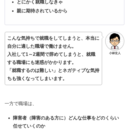
とにかく就職しなきゃ
親に期待されているから
こんな気持ちで就職をしてしまうと、本当に
自分に適した職場で働けません。
小林玄人
入社して1～2週間で辞めてしまうと、就職
する職場にも迷惑がかかります。
「就職するのは難しい」とネガティブな気持
ちも強くなってしまいます。
一方で職場は、
障害者（障害のある方に）どんな仕事をどのくらい
任せていくのか