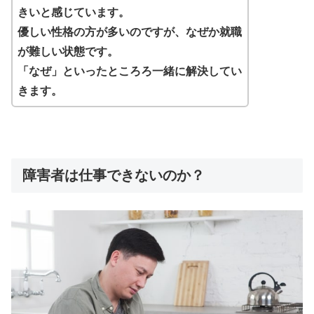
きいと感じています。
優しい性格の方が多いのですが、なぜか就職
が難しい状態です。
「なぜ」といったところろ一緒に解決してい
きます。
障害者は仕事できないのか？