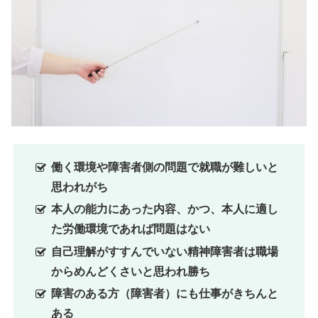
働く環境や障害者側の問題で就職が難しいと
思われがち
本人の能力にあった内容、かつ、本人に適し
た労働環境であれば問題はない
自己理解がすすんでいない精神障害者は職場
からめんどくさいと思われ勝ち
障害のある方（障害者）にも仕事がきちんと
ある