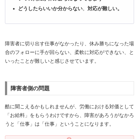
どうしたらいいか分からない
。
対応が難しい。
障害者に切り出す仕事がなかったり、休み勝ちになった場
合のフォローに手が回らない、柔軟に対応ができない、と
いったことが難しいと感じさせています。
障害者側の問題
酷に聞こえるかもしれませんが、労働における対価として
「お給料」をもらうわけですから、障害があろうがなかろ
うと「仕事」は「仕事」ということになります。