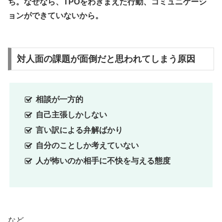
ち。なぜなら、TPOをわきまえた行動、コミュニケーシ
ョンができていないから。
対人面の課題が面倒だと思われてしまう原因
相談が一方的
自己主張しかしない
言い訳による弁解ばかり
自分のことしか考えていない
人が怖いのか相手に不快を与える態度
など、