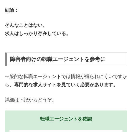
結論：
そんなことはない。
求人はしっかり存在している。
障害者向けの転職エージェントを参考に
一般的な転職エージェントでは情報が得られにくいですか
ら、
専門的な求人サイトを見ていく必要があります。
詳細は下記からどうぞ。
転職エージェントを確認