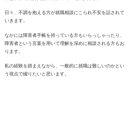
日々、不調を抱える方が就職相談にこられ不安を話されて
いきます。
なかには障害者手帳を持っている方もいらっしゃったり、
障害者という言葉を用いて理解を深めに相談される方もお
ります。
私の経験を踏まえながら、一般的に就職は難しいのかとい
う視点で綴りたいと思います。