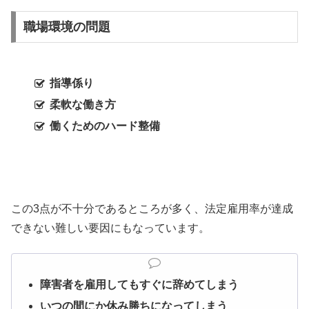
職場環境の問題
指導係り
柔軟な働き方
働くためのハード整備
この3点が不十分であるところが多く、法定雇用率が達成
できない難しい要因にもなっています。
障害者を雇用してもすぐに辞めてしまう
いつの間にか休み勝ちになってしまう