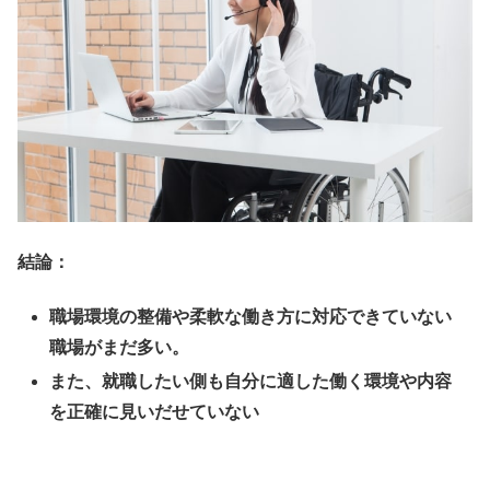
結論：
職場環境の整備や柔軟な働き方に対応できていない
職場がまだ多い。
また、就職したい側も自分に適した働く環境や内容
を正確に見いだせていない