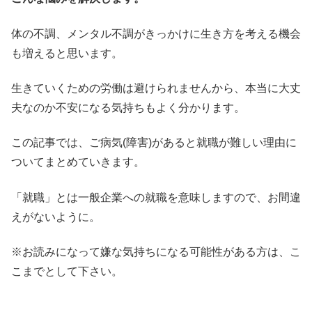
体の不調、メンタル不調がきっかけに生き方を考える機会
も増えると思います。
生きていくための労働は避けられませんから、本当に大丈
夫なのか不安になる気持ちもよく分かります。
この記事では、ご病気(障害)があると就職が難しい理由に
ついてまとめていきます。
「就職」とは一般企業への就職を意味しますので、お間違
えがないように。
※お読みになって嫌な気持ちになる可能性がある方は、こ
こまでとして下さい。