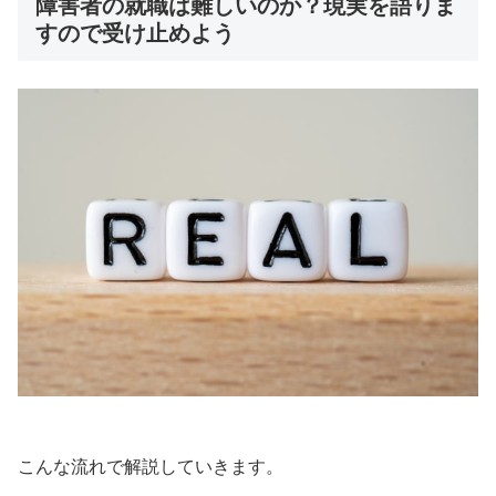
障害者の就職は難しいのか？現実を語りま
すので受け止めよう
こんな流れで解説していきます。