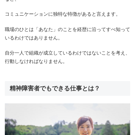
コミュニケーションに独特な特徴があると言えます。
職場のひとは「あなた」のことを経歴に沿ってすべ知って
いるわけではありません。
自分一人で組織が成立しているわけではないことを考え、
行動しなければなりません。
精神障害者でもできる仕事とは？