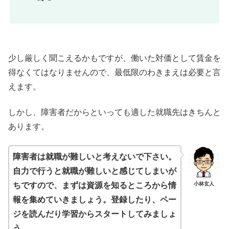
少し厳しく聞こえるかもですが、働いた対価として賃金を
得なくてはなりませんので、最低限のわきまえは必要と言
えます。
しかし、障害者だからといっても適した就職先はきちんと
あります。
障害者は就職が難しいと考えないで下さい。
自力で行うと就職が難しいと感じてしまいが
小林玄人
ちですので、まずは資源を知るところから情
報を集めていきましょう。登録したり、ペー
ジを読んだり学習からスタートしてみましょ
う。