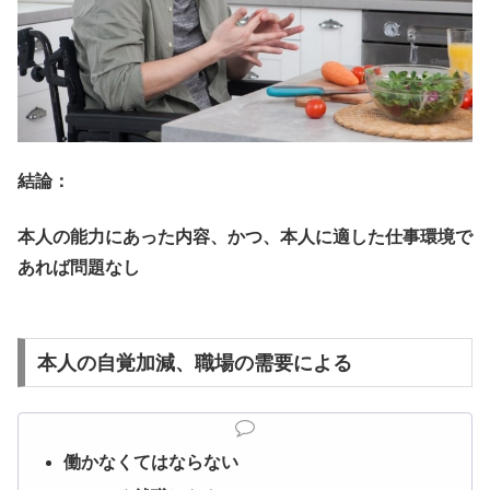
結論：
本人の能力にあった内容、かつ、本人に適した仕事環境で
あれば問題なし
本人の自覚加減、職場の需要による
働かなくてはならない