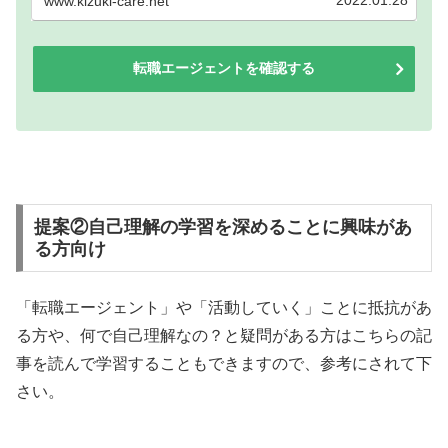
www.kizuki-care.net
していきますので活用下さい。
転職エージェントを確認する
提案②自己理解の学習を深めることに興味があ
る方向け
「転職エージェント」や「活動していく」ことに抵抗があ
る方や、何で自己理解なの？と疑問がある方はこちらの記
事を読んで学習することもできますので、参考にされて下
さい。