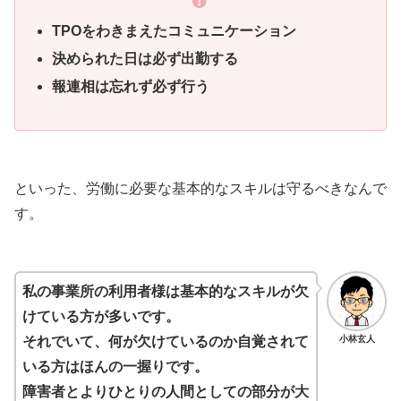
TPOをわきまえたコミュニケーション
決められた日は必ず出勤する
報連相は忘れず必ず行う
といった、労働に必要な基本的なスキルは守るべきなんで
す。
私の事業所の利用者様は基本的なスキルが欠
けている方が多いです。
小林玄人
それでいて、何が欠けているのか自覚されて
いる方はほんの一握りです。
障害者とよりひとりの人間としての部分が大