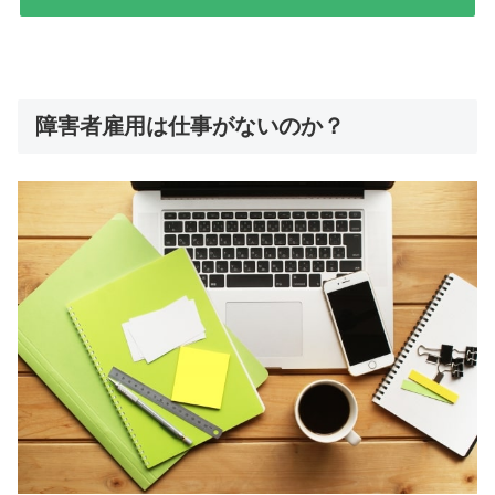
障害者雇用は仕事がないのか？