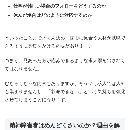
仕事が難しい場合のフォローをどうするのか
休んだ場合はどのように対応するのか
といったことまできちん決め、採用に見合う人材が就職で
きるように募集をかける必要があります。
つまり、見あった方が応募できるような求人票を出さなく
てはなりません。
むちゃくちゃな内容もありますが、そういう求人では人材
も集まりませんし、「就職できない」という気持ちを強化
させてしまうことになります。
精神障害者はめんどくさいのか？理由を解