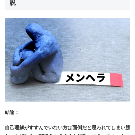
説
結論：
自己理解がすすんでいない方は面倒だと思われてしまい勝