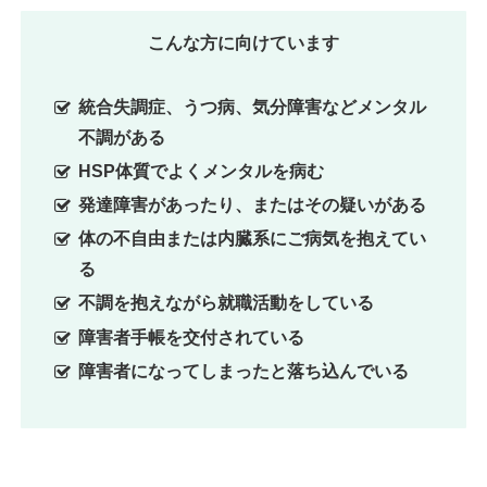
こんな方に向けています
統合失調症、うつ病、気分障害などメンタル
不調がある
HSP体質でよくメンタルを病む
発達障害があったり、またはその疑いがある
体の不自由または内臓系にご病気を抱えてい
る
不調を抱えながら就職活動をしている
障害者手帳を交付されている
障害者になってしまったと落ち込んでいる