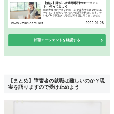
【解説】障がい者雇用専門のエージェン
ト、使ってみよう
障害者雇用の仕事先の探し方や障害者雇用専門のエ
ージェントが知りたいという疑問を解決します。テ
レビCMで放送されるほど知名度は高くありませんの
で、実態がよくわからないといったイメージがあり
ます。実際に仕事で携わったエージェントを解説を
2022.01.28
www.kizuki-care.net
していきますので活用下さい。
転職エージェントを確認する
【まとめ】障害者の就職は難しいのか？現
実を語りますので受け止めよう