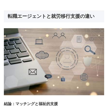
転職エージェントと就労移行支援の違い
結論：マッチングと福祉的支援