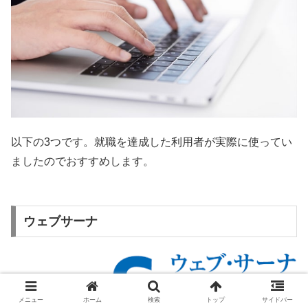
以下の3つです。就職を達成した利用者が実際に使ってい
ましたのでおすすめします。
ウェブサーナ
メニュー
ホーム
検索
トップ
サイドバー