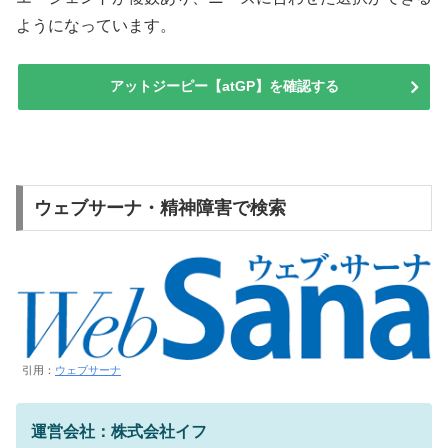
ようになっています。
アットジーピー【atGP】を確認する
ウェブサーナ・精神障害で検索
引用：
ウェブサーナ
運営会社：株式会社イフ