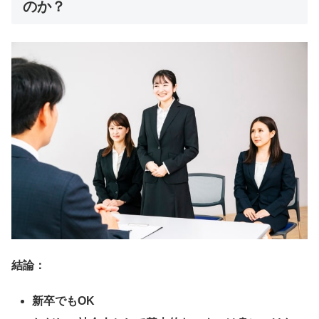
のか？
結論：
新卒でもOK