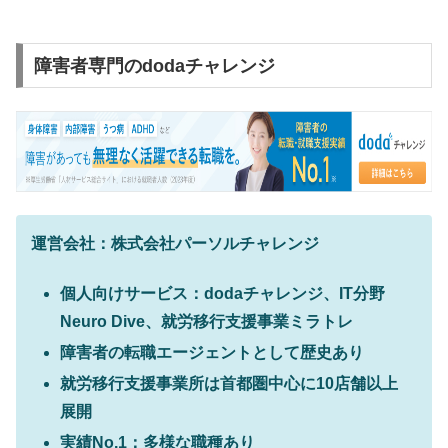
障害者専門のdodaチャレンジ
運営会社：株式会社パーソルチャレンジ
個人向けサービス：dodaチャレンジ、IT分野
Neuro Dive、就労移行支援事業ミラトレ
障害者の転職エージェントとして歴史あり
就労移行支援事業所は首都圏中心に10店舗以上
展開
実績No.1：多様な職種あり