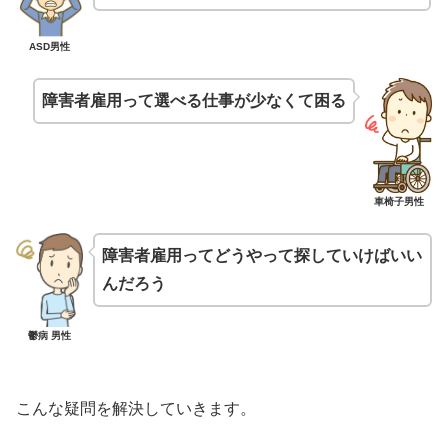
ASD男性
障害者雇用って選べる仕事が少なくて困る
車椅子男性
障害者雇用ってどうやって探していけばいい
んだろう
鬱病 男性
こんな疑問を解決していきます。