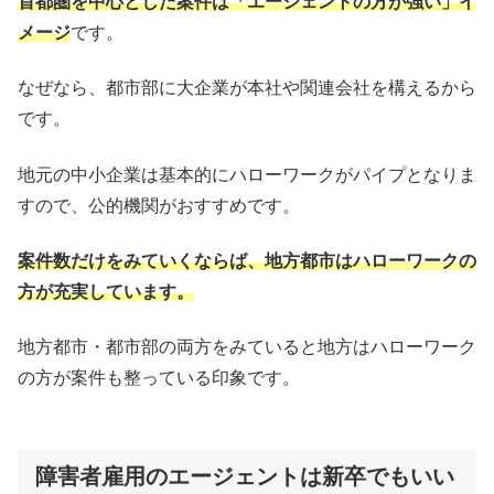
首都圏を中心とした案件は「エージェントの方が強い」イ
メージ
です。
なぜなら、都市部に大企業が本社や関連会社を構えるから
です。
地元の中小企業は基本的にハローワークがパイプとなりま
すので、公的機関がおすすめです。
案件数だけをみていくならば、地方都市はハローワークの
方が充実しています。
地方都市・都市部の両方をみていると地方はハローワーク
の方が案件も整っている印象です。
障害者雇用のエージェントは新卒でもいい