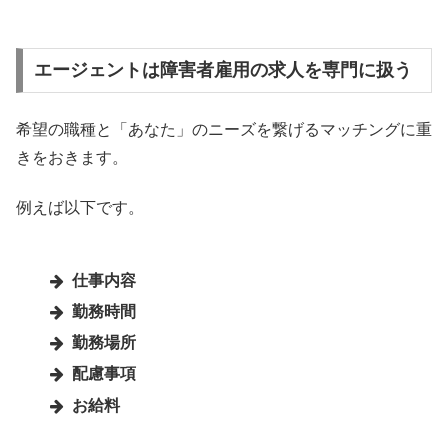
エージェントは障害者雇用の求人を専門に扱う
希望の職種と「あなた」のニーズを繋げるマッチングに重
きをおきます。
例えば以下です。
仕事内容
勤務時間
勤務場所
配慮事項
お給料