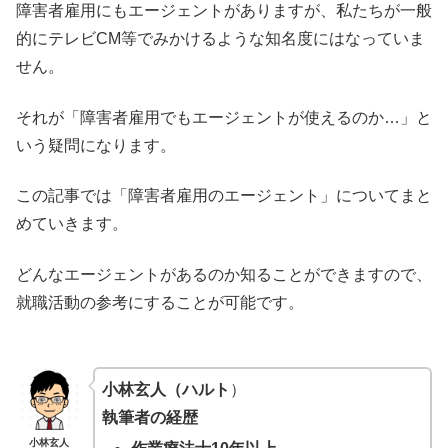
障害者雇用にもエージェントがありますが、私たちが一般
的にテレビCM等でみかけるような知名度にはなっていま
せん。
それが「障害者雇用でもエージェントが使えるのか…」と
いう疑問になります。
この記事では「障害者雇用のエージェント」についてまと
めていきます。
どんなエージェントがあるのか知ることができますので、
就職活動の参考にすることが可能です。
小林玄人（ハルト
）
執筆者の経歴
小林玄人