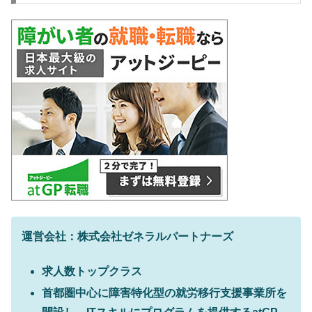
運営会社：株式会社ゼネラルパートナーズ
求人数トップクラス
首都圏中心に障害特化型の就労移行支援事業所を