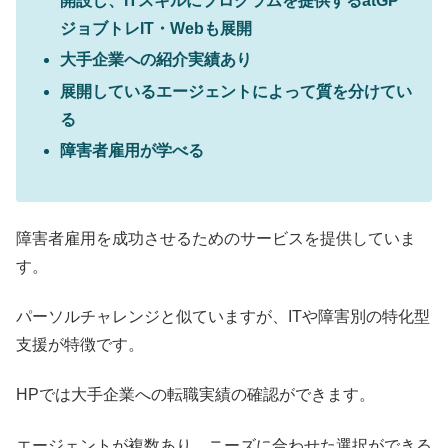
開設し、ITスキルにプログラムを提供するatGP
ジョブトレIT・Webも展開
大手企業への紹介実績あり
展開しているエージェントによって質を分けてい
る
障害者雇用が学べる
障害者雇用を成功させるためのサービスを提供していま
す。
パーソルチャレンジと似ていますが、ITや障害別の特化型
支援が特徴です。
HPでは大手企業への転職実績の確認ができます。
エージェントが複数あり、ニーズに合わせた選択ができる