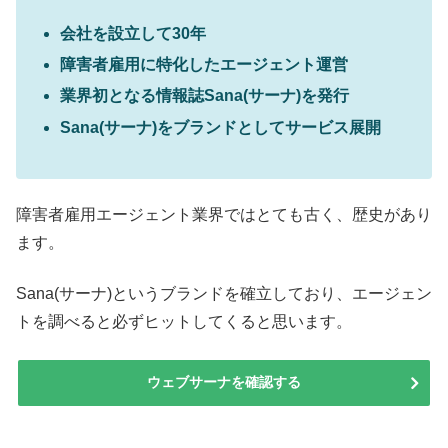
会社を設立して30年
障害者雇用に特化したエージェント運営
業界初となる情報誌Sana(サーナ)を発行
Sana(サーナ)をブランドとしてサービス展開
障害者雇用エージェント業界ではとても古く、歴史があり
ます。
Sana(サーナ)というブランドを確立しており、エージェン
トを調べると必ずヒットしてくると思います。
ウェブサーナを確認する