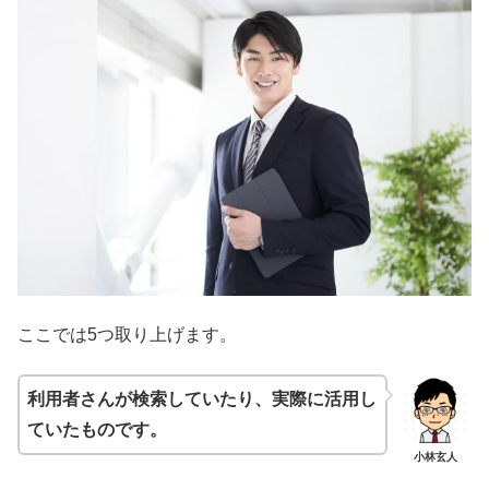
ここでは5つ取り上げます。
利用者さんが検索していたり、実際に活用し
ていたものです。
小林玄人