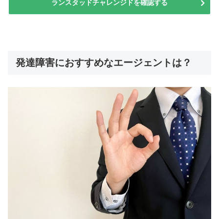
ランスタッドチャレンジドを確認する
発達障害におすすめなエージェントは？