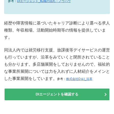
参考：
DIエージェント_転職の流れ・ノウハウ
経歴や障害情報に基づいたキャリア診断により選べる求人
種類、年収相場、活動開始時期等の情報を提供していま
す。
同法人内では就労移行支援、放課後等デイサービスの運営
も行っていますが、沿革をみていくと閉所されていること
も分かります。多店舗展開をしておりませんので、福祉的
な事業所展開については力を入れずに人材紹介をメインと
した事業展開をしています。
参考：
株式会社D＆I_沿革
DIエージェントを確認する