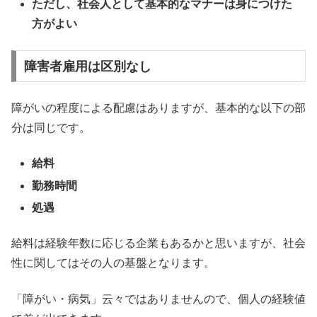
ただし、社会人として基本的なマナーは身につけた
方がよい
障害者雇用は区別なし
障がいの程度による配慮はありますが、基本的な以下の部
分は同じです。
給料
勤務時間
処遇
給料は経験年数に応じる企業もあるかと思いますが、社会
性に関してはその人の基盤となります。
「障がい・病気」云々ではありませんので、個人の経験値