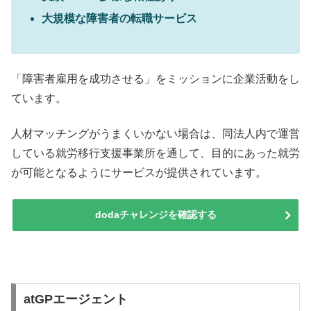
大規模な障害者の転職サービス
「障害者雇用を成功させる」をミッションに企業活動をし
ています。
人材マッチングがうまくいかない場合は、同法人内で運営
している就労移行支援事業所を通して、目的にあった就労
が可能となるようにサービスが提供されています。
dodaチャレンジを確認する
atGPエージェント