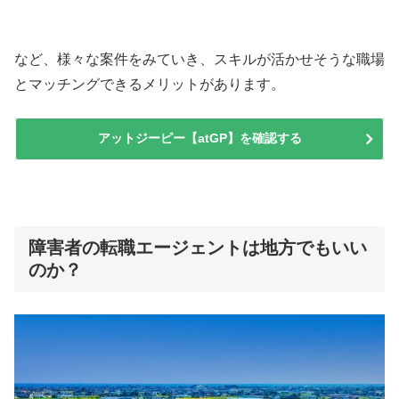
など、様々な案件をみていき、スキルが活かせそうな職場
とマッチングできるメリットがあります。
アットジーピー【atGP】を確認する
障害者の転職エージェントは地方でもいい
のか？