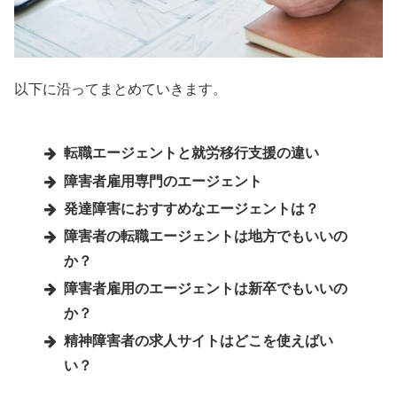
以下に沿ってまとめていきます。
転職エージェントと就労移行支援の違い
障害者雇用専門のエージェント
発達障害におすすめなエージェントは？
障害者の転職エージェントは地方でもいいの
か？
障害者雇用のエージェントは新卒でもいいの
か？
精神障害者の求人サイトはどこを使えばい
い？