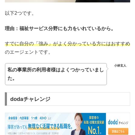
以下2つです。
理由：福祉サービス分野にも力をいれているから。
すでに自分の「強み」がよく分かっている方にはおすすめ
のエージェントです。
小林玄人
私の事業所の利用者様はよくつかっていまし
た。
dodaチャレンジ