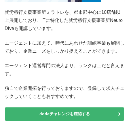
就労移行支援事業所ミラトレを、都市部中心に10店舗以
上展開しており、ITに特化した就労移行支援事業所Neuro
Diveも開講しています。
エージェントに加えて、時代にあわせた訓練事業も展開し
ており、企業ニーズをしっかり捉えることができます。
エージェント運営専門の法人より、ランクは上だと言えま
す。
独自で企業開拓を行っておりますので、登録して求人チェ
ックしていくこともおすすめです。
dodaチャレンジを確認する