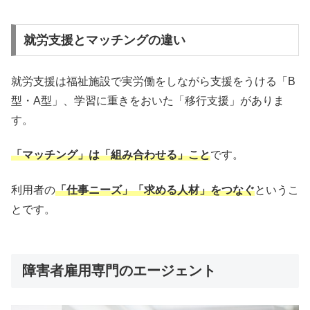
就労支援とマッチングの違い
就労支援は福祉施設で実労働をしながら支援をうける「B
型・A型」、学習に重きをおいた「移行支援」がありま
す。
「マッチング」は「組み合わせる」こと
です。
利用者の
「仕事ニーズ」「求める人材」をつなぐ
というこ
とです。
障害者雇用専門のエージェント