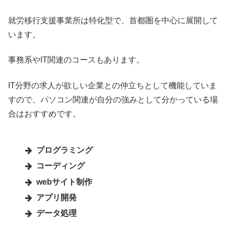
就労移行支援事業所は特化型で、首都圏を中心に展開して
います。
事務系やIT関連のコースもあります。
IT分野の求人が欲しい企業との仲立ちとして機能していま
すので、パソコン関連が自分の強みとして分かっている場
合はおすすめです。
プログラミング
コーディング
webサイト制作
アプリ開発
データ処理