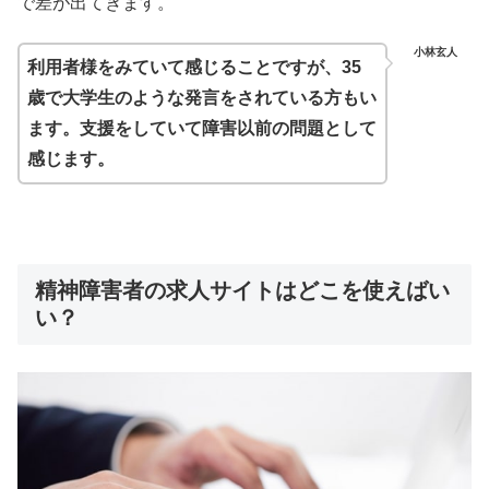
で差が出てきます。
小林玄人
利用者様をみていて感じることですが、35
歳で大学生のような発言をされている方もい
ます。支援をしていて障害以前の問題として
感じます。
精神障害者の求人サイトはどこを使えばい
い？