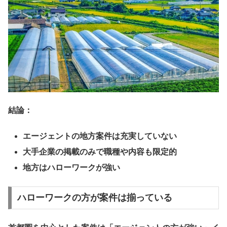
結論：
エージェントの地方案件は充実していない
大手企業の掲載のみで職種や内容も限定的
地方はハローワークが強い
ハローワークの方が案件は揃っている