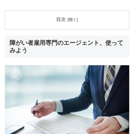
目次
障がい者雇用専門のエージェント、使って
みよう