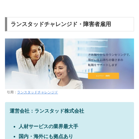
ランスタッドチャレンジド・障害者雇用
引用：
ランスタッドチャレンジド
運営会社：ランスタッド株式会社
人材サービスの業界最大手
国内・海外にも拠点あり