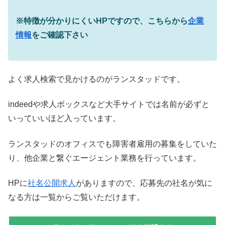
※特徴が分かりにくいHPですので、こちらから
企業
情報
をご確認下さい
よく求人検索で見かけるのがランスタッドです。
indeedや求人ボックスなど大手サイトでは名前が必ずと
いっていいほど入っています。
ランスタッドのオフィスでも障害者雇用の募集をしていた
り、他企業と繋ぐエージェント業務を行っています。
HPに
社名公開求人
がありますので、応募先の社名が気に
なる方は一覧からご覧いただけます。