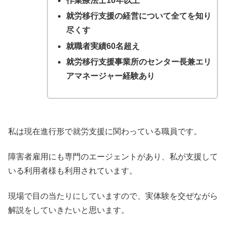
作業療法士10年以上
就労移行支援の経営について全てを知り
尽くす
就職者実績60名超え
就労移行支援事業所のセンター長兼エリ
アマネージャー経験あり
私は現在進行形で就労支援に関わっている職員です。
障害者雇用にも専門のエージェントがあり、私が支援して
いる利用者様も利用されています。
現場で目の当たりにしていますので、実体験を交ぜながら
解説をしていきたいと思います。