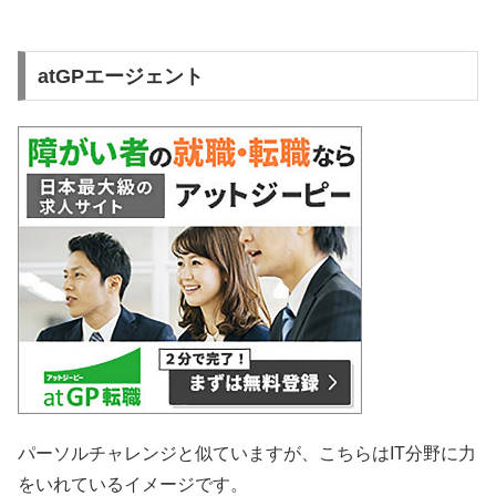
atGPエージェント
パーソルチャレンジと似ていますが、こちらはIT分野に力
をいれているイメージです。