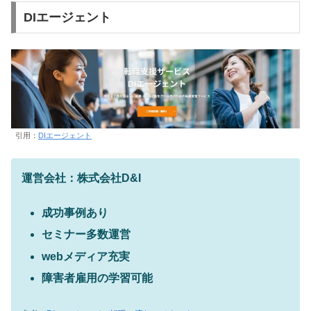
DIエージェント
引用：
DIエージェント
運営会社：株式会社D&I
成功事例あり
セミナー多数運営
webメディア充実
障害者雇用の学習可能