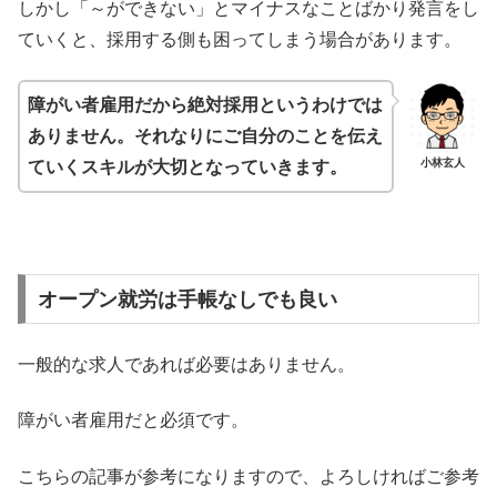
しかし「～ができない」とマイナスなことばかり発言をし
ていくと、採用する側も困ってしまう場合があります。
障がい者雇用だから絶対採用というわけでは
ありません。それなりにご自分のことを伝え
小林玄人
ていくスキルが大切となっていきます。
オープン就労は手帳なしでも良い
一般的な求人であれば必要はありません。
障がい者雇用だと必須です。
こちらの記事が参考になりますので、よろしければご参考