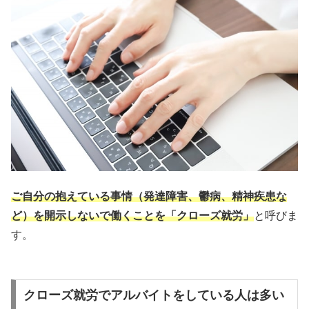
ご自分の抱えている事情（発達障害、鬱病、精神疾患な
ど）を開示しないで働くことを「クローズ就労」
と呼びま
す。
クローズ就労でアルバイトをしている人は多い