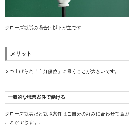
クローズ就労の場合は以下が主です。
メリット
２つ上げられ「自分優位」に働くことが大きいです。
一般的な職業案件で働ける
クローズ就労だと就職案件はご自分の好みに合わせて選ぶ
ことができます。