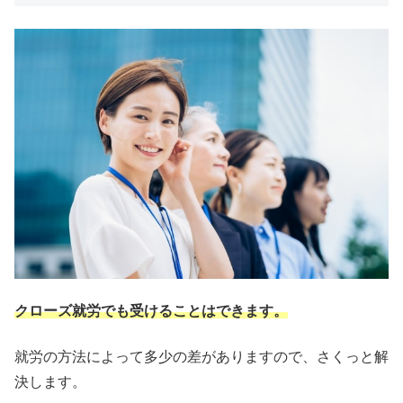
クローズ就労でも受けることはできます。
就労の方法によって多少の差がありますので、さくっと解
決します。