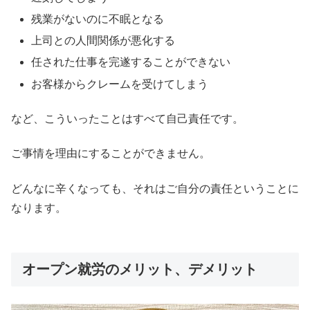
残業がないのに不眠となる
上司との人間関係が悪化する
任された仕事を完遂することができない
お客様からクレームを受けてしまう
など、こういったことはすべて自己責任です。
ご事情を理由にすることができません。
どんなに辛くなっても、それはご自分の責任ということに
なります。
オープン就労のメリット、デメリット