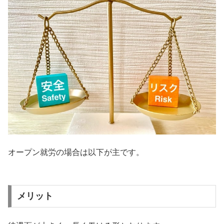
オープン就労の場合は以下が主です。
メリット