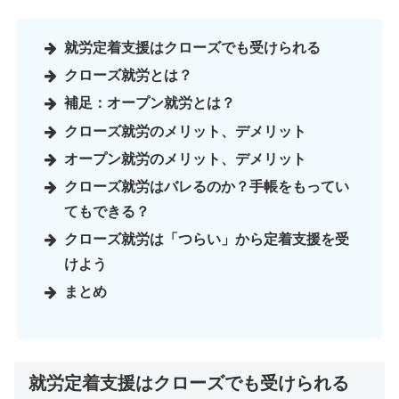
就労定着支援はクローズでも受けられる
クローズ就労とは？
補足：オープン就労とは？
クローズ就労のメリット、デメリット
オープン就労のメリット、デメリット
クローズ就労はバレるのか？手帳をもってい
てもできる？
クローズ就労は「つらい」から定着支援を受
けよう
まとめ
就労定着支援はクローズでも受けられる