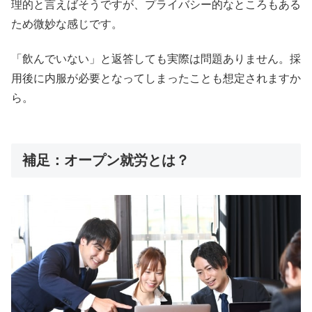
理的と言えばそうですが、プライバシー的なところもある
ため微妙な感じです。
「飲んでいない」と返答しても実際は問題ありません。採
用後に内服が必要となってしまったことも想定されますか
ら。
補足：オープン就労とは？