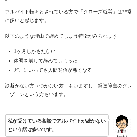
アルバイト転々とされている方で「クローズ就労」は非常
に多いと感じます。
以下のような理由で辞めてしまう特徴がみられます。
1ヶ月しかもたない
体調を崩して辞めてしまった
どこにいっても人間関係が悪くなる
診断がない方（つかない方）もいますし、発達障害のグレ
ーゾーンという方もいます。
私が受けている相談でアルバイトが続かない
という話は多いです。