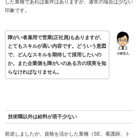
した業種であれば案件はありますが、通常の場合は少ない
印象です。
障がい者雇用で営業(正社員)もありますが、
とてもスキルが高い内容です。どういう意図
小林玄人
で、どんなスキルを期待して採用したいの
か。また企業側も障がいのある方の現実を知
らなければなりません。
技術職以外は給料が若干少ない
前述しましたが、資格を活かした業種（SE、看護師、ト