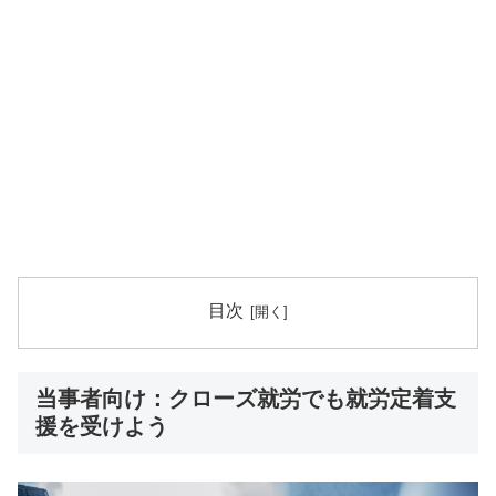
目次
当事者向け：クローズ就労でも就労定着支
援を受けよう