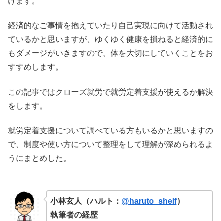
けます。
経済的なご事情を抱えていたり自己実現に向けて活動され
ているかと思いますが、ゆくゆく健康を損ねると経済的に
もダメージがいきますので、体を大切にしていくことをお
すすめします。
この記事ではクローズ就労で就労定着支援が使えるか解決
をします。
就労定着支援について調べている方もいるかと思いますの
で、制度や使い方について整理をして理解が深められるよ
うにまとめした。
小林玄人（ハルト：
@haruto_shelf
）
執筆者の経歴