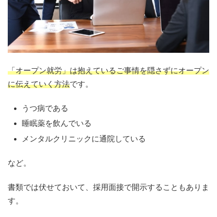
「オープン就労」は抱えているご事情を隠さずにオープン
に伝えていく方法
です。
うつ病である
睡眠薬を飲んでいる
メンタルクリニックに通院している
など。
書類では伏せておいて、採用面接で開示することもありま
す。