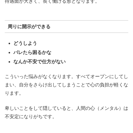
待遇面が大きく、長く働ける形となります。
周りに開示ができる
どうしよう
バレたら困るかな
なんか不安で仕方がない
こういった悩みがなくなります。すべてオープンにしてし
まい、自分をさらけ出してしまうことで心の負担が軽くな
ります。
卑しいことをして隠していると、人間の心（メンタル）は
不安定になりがちです。