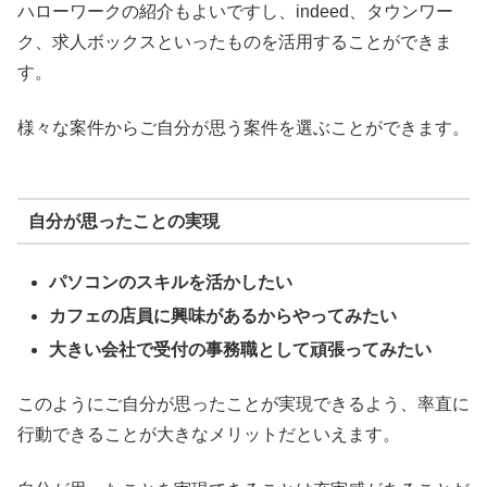
ハローワークの紹介もよいですし、indeed、タウンワー
ク、求人ボックスといったものを活用することができま
す。
様々な案件からご自分が思う案件を選ぶことができます。
自分が思ったことの実現
パソコンのスキルを活かしたい
カフェの店員に興味があるからやってみたい
大きい会社で受付の事務職として頑張ってみたい
このようにご自分が思ったことが実現できるよう、率直に
行動できることが大きなメリットだといえます。