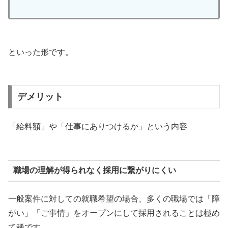
といった形です。
デメリット
「給料額」や「仕事にありつけるか」という内容
職場の理解が得られなく採用に繋がりにくい
一般案件に対しての就職希望の場合、多くの職場では「障
がい」「ご事情」をオープンにして採用されることは極め
て稀です。