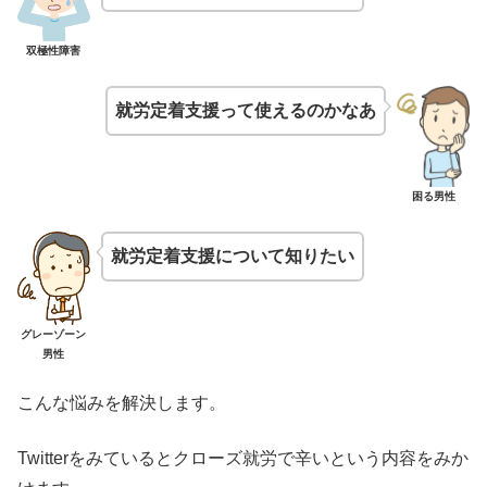
双極性障害
就労定着支援って使えるのかなあ
困る男性
就労定着支援について知りたい
グレーゾーン
男性
こんな悩みを解決します。
Twitterをみているとクローズ就労で辛いという内容をみか