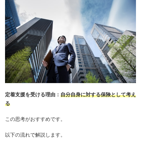
定着支援を受ける理由：
自分自身に対する保険として考え
る
この思考がおすすめです。
以下の流れで解説します。