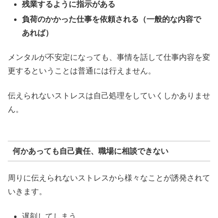
残業するように指示がある
負荷のかかった仕事を依頼される（一般的な内容で
あれば）
メンタルが不安定になっても、事情を話して仕事内容を変
更するということは普通には行えません。
伝えられないストレスは自己処理をしていくしかありませ
ん。
何かあっても自己責任、職場に相談できない
周りに伝えられないストレスから様々なことが誘発されて
いきます。
遅刻してしまう