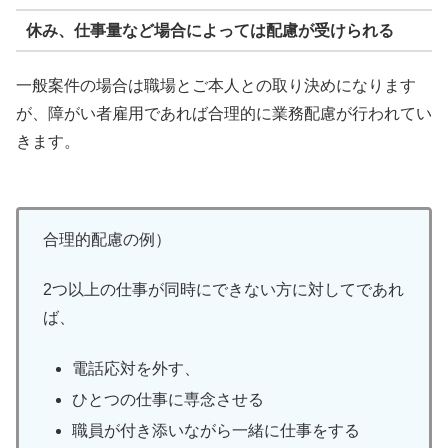
休み、仕事量など場合によっては配慮が受けられる
一般案件の場合は職場とご本人との取り決めになります
が、障がい者雇用であれば合理的に業務配慮が行われてい
きます。
合理的配慮の例）
2つ以上の仕事が同時にできない方に対してであれ
ば、
電話応対を外す、
ひとつの仕事に専念させる
職員が付き添いながら一緒に仕事をする