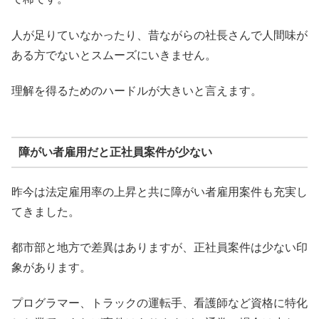
人が足りていなかったり、昔ながらの社長さんで人間味が
ある方でないとスムーズにいきません。
理解を得るためのハードルが大きいと言えます。
障がい者雇用だと正社員案件が少ない
昨今は法定雇用率の上昇と共に障がい者雇用案件も充実し
てきました。
都市部と地方で差異はありますが、正社員案件は少ない印
象があります。
プログラマー、トラックの運転手、看護師など資格に特化