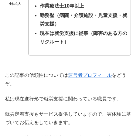
小林玄人
作業療法士10年以上
勤務歴（病院・介護施設・児童支援・就
労支援）
現在は就労支援に従事（障害のある方の
リクルート）
この記事の信頼性については
運営者プロフィール
をどう
ぞ。
私は現在進行形で就労支援に関わっている職員です。
就労定着支援もサービス提供していますので、実体験に基
づいてお伝えをしていきます。