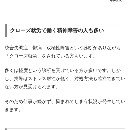
小林玄人
クローズ就労で働く精神障害の人も多い
統合失調症、鬱病、双極性障害という診断がありながら
「クローズ就労」をされている方もいます。
多くは軽度という診断を受けている方が多いです。しか
し、実際はストレス耐性が低く、対処方法も確立できてい
ない方が見受けられます。
そのため仕事が続かず、悩まれてしまう状況が発生してい
きます。