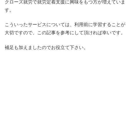
クローズ就労で就労定着支援に興味をもつ方が増えていま
す。
こういったサービスについては、利用前に学習することが
大切ですので、この記事を参考にして頂ければ幸いです。
補足も加えましたのでお役立て下さい。