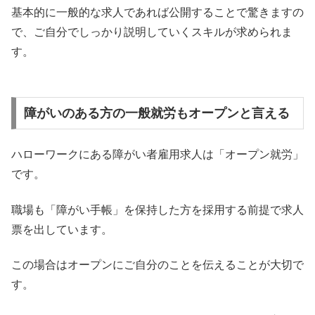
基本的に一般的な求人であれば公開することで驚きますの
で、ご自分でしっかり説明していくスキルが求められま
す。
障がいのある方の一般就労もオープンと言える
ハローワークにある障がい者雇用求人は「オープン就労」
です。
職場も「障がい手帳」を保持した方を採用する前提で求人
票を出しています。
この場合はオープンにご自分のことを伝えることが大切で
す。