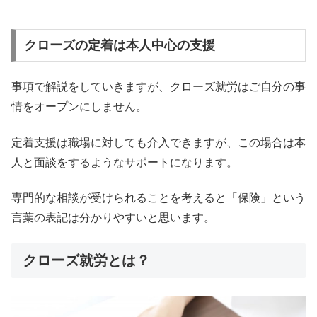
クローズの定着は本人中心の支援
事項で解説をしていきますが、クローズ就労はご自分の事
情をオープンにしません。
定着支援は職場に対しても介入できますが、この場合は本
人と面談をするようなサポートになります。
専門的な相談が受けられることを考えると「保険」という
言葉の表記は分かりやすいと思います。
クローズ就労とは？