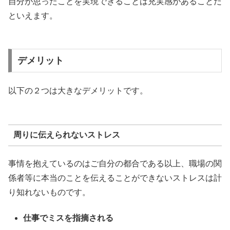
自分が思ったことを実現できることは充実感があることだ
といえます。
デメリット
以下の２つは大きなデメリットです。
周りに伝えられないストレス
事情を抱えているのはご自分の都合である以上、職場の関
係者等に本当のことを伝えることができないストレスは計
り知れないものです。
仕事でミスを指摘される