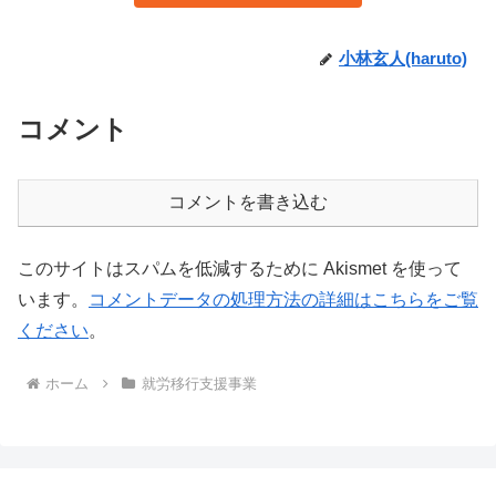
小林玄人(haruto)
コメント
コメントを書き込む
このサイトはスパムを低減するために Akismet を使って
います。
コメントデータの処理方法の詳細はこちらをご覧
ください
。
ホーム
就労移行支援事業