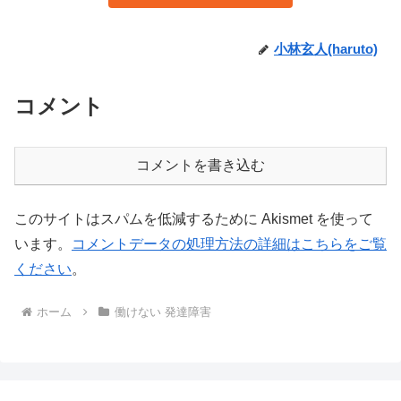
小林玄人(haruto)
コメント
コメントを書き込む
このサイトはスパムを低減するために Akismet を使って
います。
コメントデータの処理方法の詳細はこちらをご覧
ください
。
ホーム
働けない 発達障害