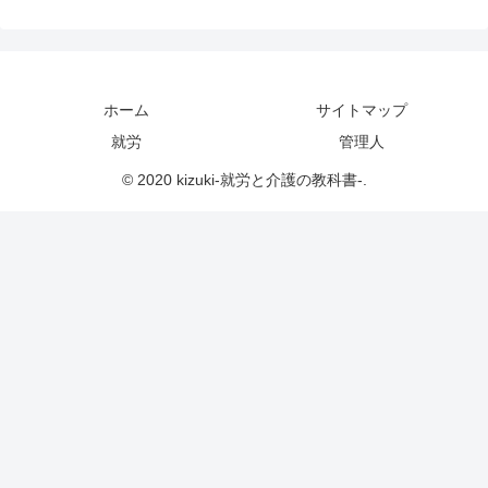
ホーム
サイトマップ
就労
管理人
© 2020 kizuki-就労と介護の教科書-.