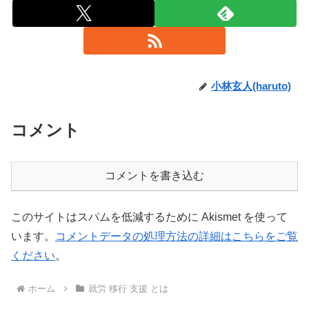
小林玄人(haruto)
コメント
コメントを書き込む
このサイトはスパムを低減するために Akismet を使って
います。
コメントデータの処理方法の詳細はこちらをご覧
ください
。
ホーム
就労 移行 支援 とは