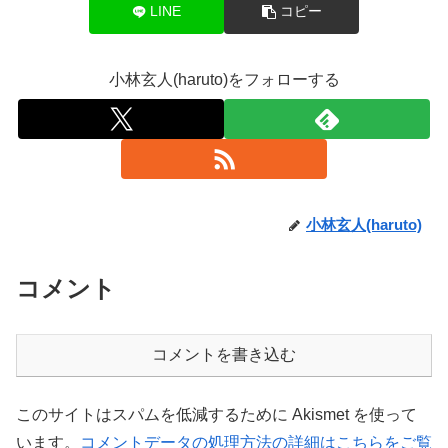
LINE
コピー
小林玄人(haruto)をフォローする
小林玄人(haruto)
コメント
コメントを書き込む
このサイトはスパムを低減するために Akismet を使って
います。
コメントデータの処理方法の詳細はこちらをご覧