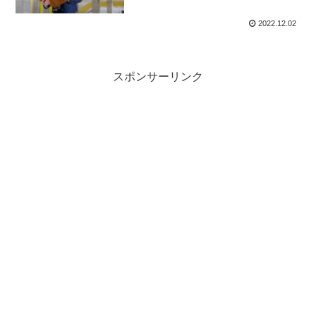
2022.12.02
スポンサーリンク