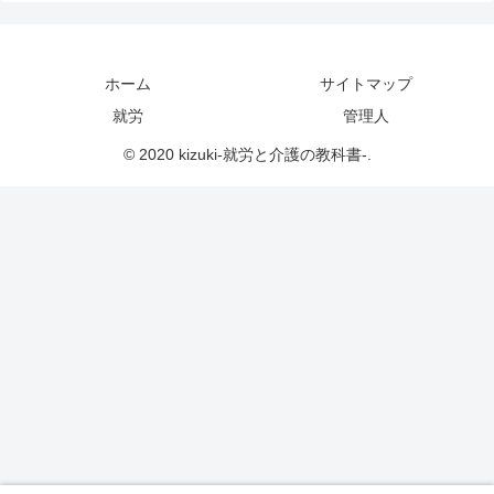
ホーム
サイトマップ
就労
管理人
© 2020 kizuki-就労と介護の教科書-.