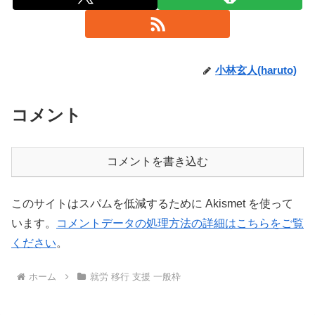
小林玄人(haruto)
コメント
コメントを書き込む
このサイトはスパムを低減するために Akismet を使って
います。
コメントデータの処理方法の詳細はこちらをご覧
ください
。
ホーム
就労 移行 支援 一般枠