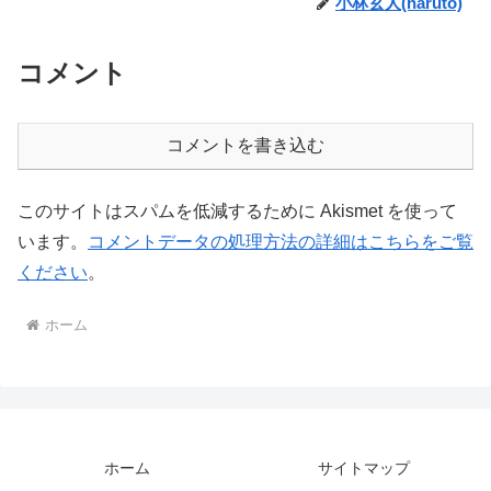
小林玄人(haruto)
コメント
コメントを書き込む
このサイトはスパムを低減するために Akismet を使って
います。
コメントデータの処理方法の詳細はこちらをご覧
ください
。
ホーム
ホーム
サイトマップ