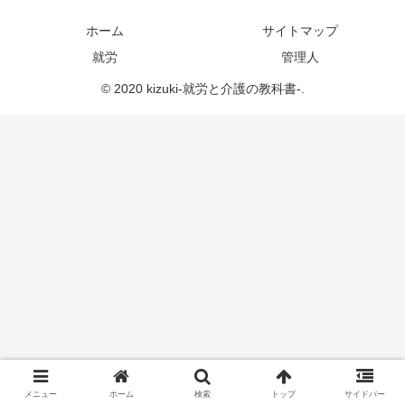
ホーム
サイトマップ
就労
管理人
© 2020 kizuki-就労と介護の教科書-.
メニュー
ホーム
検索
トップ
サイドバー