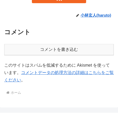
小林玄人(haruto)
コメント
コメントを書き込む
このサイトはスパムを低減するために Akismet を使って
います。
コメントデータの処理方法の詳細はこちらをご覧
ください
。
ホーム