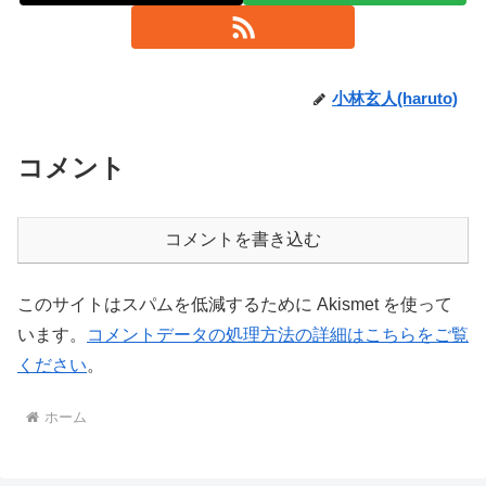
小林玄人(haruto)
コメント
コメントを書き込む
このサイトはスパムを低減するために Akismet を使って
います。
コメントデータの処理方法の詳細はこちらをご覧
ください
。
ホーム