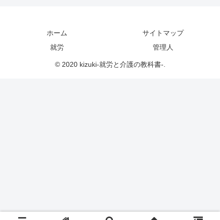
ホーム
サイトマップ
就労
管理人
© 2020 kizuki-就労と介護の教科書-.