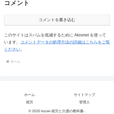
コメント
コメントを書き込む
このサイトはスパムを低減するために Akismet を使って
います。
コメントデータの処理方法の詳細はこちらをご覧
ください
。
ホーム
ホーム
サイトマップ
就労
管理人
© 2020 kizuki-就労と介護の教科書-.