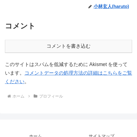
小林玄人(haruto)
コメント
コメントを書き込む
このサイトはスパムを低減するために Akismet を使って
います。
コメントデータの処理方法の詳細はこちらをご覧
ください
。
ホーム
プロフィール
ホーム
サイトマップ