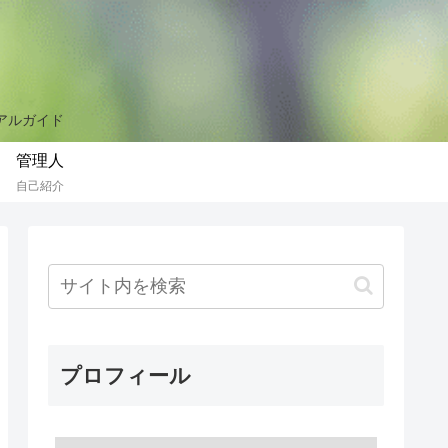
リアルガイド
管理人
自己紹介
プロフィール