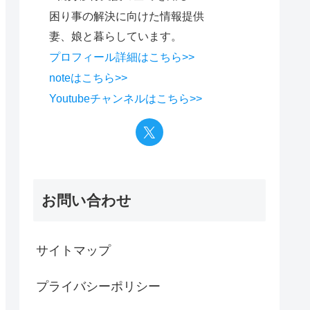
困り事の解決に向けた情報提供
妻、娘と暮らしています。
プロフィール詳細はこちら>>
noteはこちら>>
Youtubeチャンネルはこちら>>
お問い合わせ
サイトマップ
プライバシーポリシー