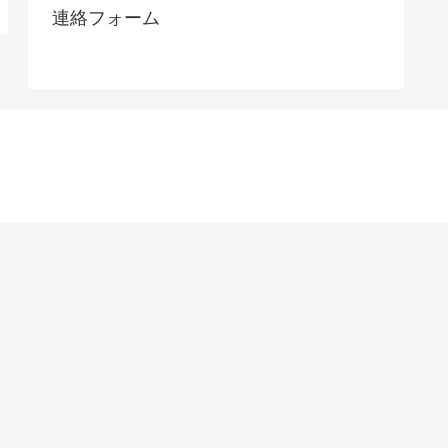
連絡フォーム