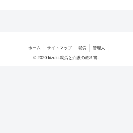
ホーム
サイトマップ
就労
管理人
© 2020 kizuki-就労と介護の教科書-.