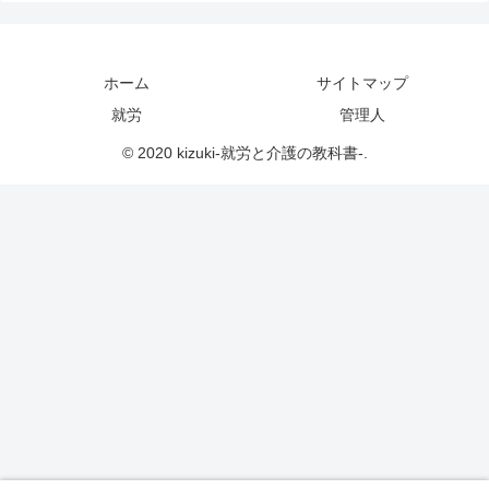
ホーム
サイトマップ
就労
管理人
© 2020 kizuki-就労と介護の教科書-.