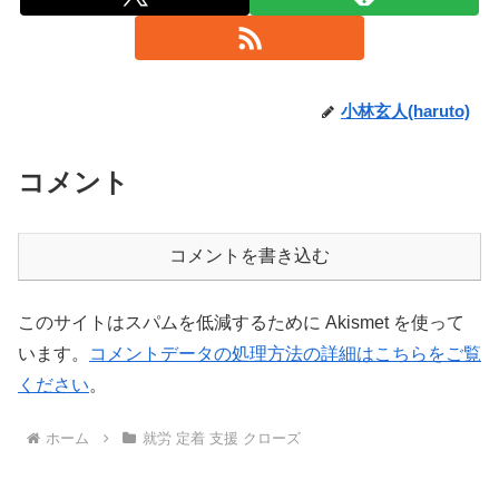
小林玄人(haruto)
コメント
コメントを書き込む
このサイトはスパムを低減するために Akismet を使って
います。
コメントデータの処理方法の詳細はこちらをご覧
ください
。
ホーム
就労 定着 支援 クローズ