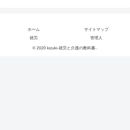
ホーム
サイトマップ
就労
管理人
© 2020 kizuki-就労と介護の教科書-.