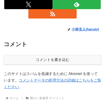
小林玄人(haruto)
コメント
コメントを書き込む
このサイトはスパムを低減するために Akismet を使って
います。
コメントデータの処理方法の詳細はこちらをご覧
ください
。
ホーム
障がい者雇用 デメリット