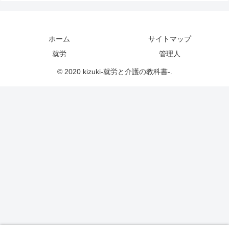
ホーム
サイトマップ
就労
管理人
© 2020 kizuki-就労と介護の教科書-.