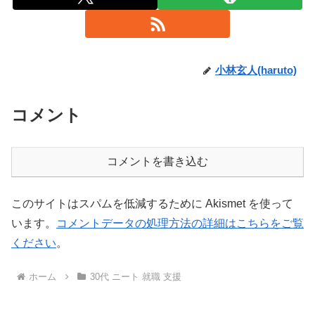
小林玄人(haruto)
コメント
コメントを書き込む
このサイトはスパムを低減するために Akismet を使って
います。
コメントデータの処理方法の詳細はこちらをご覧
ください
。
ホーム
30代 ニート 就職 支援