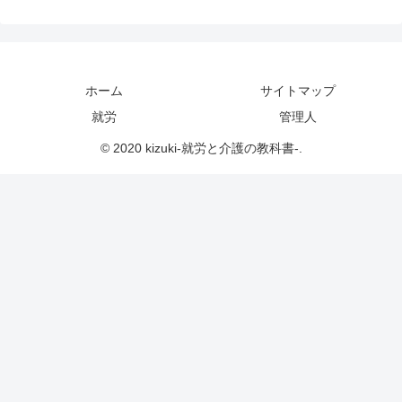
ホーム
サイトマップ
就労
管理人
© 2020 kizuki-就労と介護の教科書-.