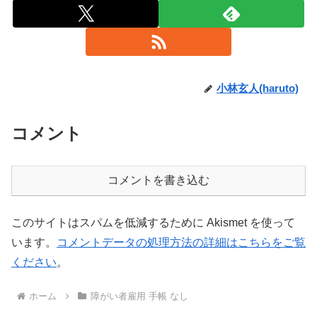
小林玄人(haruto)
コメント
コメントを書き込む
このサイトはスパムを低減するために Akismet を使って
います。
コメントデータの処理方法の詳細はこちらをご覧
ください
。
ホーム
障がい者雇用 手帳 なし