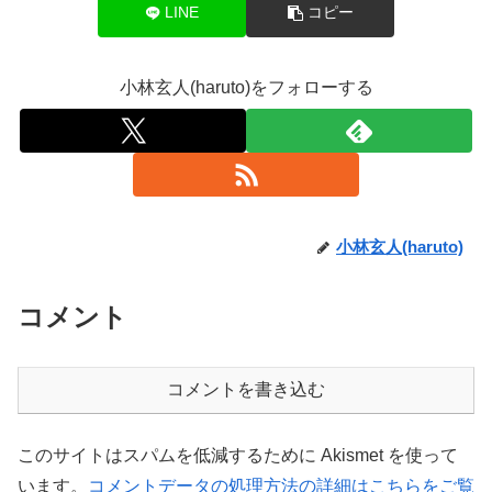
LINE
コピー
小林玄人(haruto)をフォローする
小林玄人(haruto)
コメント
コメントを書き込む
このサイトはスパムを低減するために Akismet を使って
います。
コメントデータの処理方法の詳細はこちらをご覧