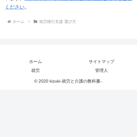
ください
。
ホーム
就労移行支援 選び方
ホーム
サイトマップ
就労
管理人
© 2020 kizuki-就労と介護の教科書-.