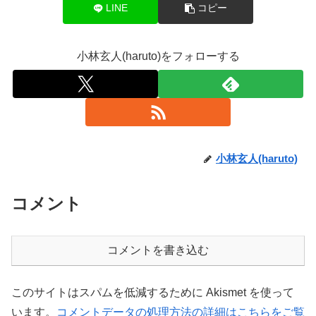
LINE
コピー
小林玄人(haruto)をフォローする
小林玄人(haruto)
コメント
コメントを書き込む
このサイトはスパムを低減するために Akismet を使って
います。
コメントデータの処理方法の詳細はこちらをご覧