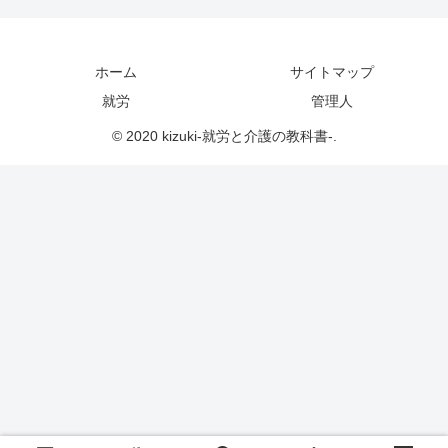
ホーム
サイトマップ
就労
管理人
© 2020 kizuki-就労と介護の教科書-.