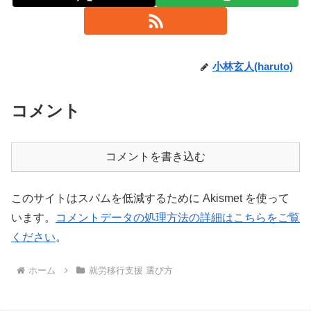
小林玄人(haruto)
コメント
コメントを書き込む
このサイトはスパムを低減するために Akismet を使って
います。
コメントデータの処理方法の詳細はこちらをご覧
ください
。
ホーム
就労移行支援 選び方