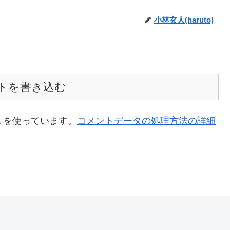
小林玄人(haruto)
トを書き込む
t を使っています。
コメントデータの処理方法の詳細