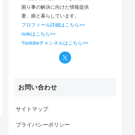
困り事の解決に向けた情報提供
妻、娘と暮らしています。
プロフィール詳細はこちら>>
noteはこちら>>
Youtubeチャンネルはこちら>>
お問い合わせ
サイトマップ
プライバシーポリシー