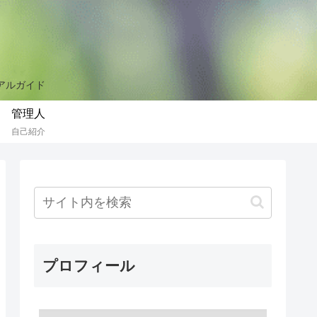
リアルガイド
管理人
自己紹介
プロフィール